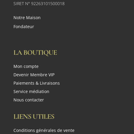
SIRET N° 92263101500018
Notre Maison
Fondateur
LA BOUTIQUE
Mon compte
Devenir Membre VIP
Paiements & Livraisons
Service médiation
Nous contacter
LIENS UTILES
Conditions générales de vente