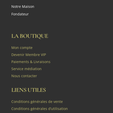
Notre Maison
Fondateur
LA BOUTIQUE
Mon compte
Devenir Membre VIP
Paiements & Livraisons
Service médiation
Nous contacter
LIENS UTILES
Conditions générales de vente
Conditions générales d’utilisation