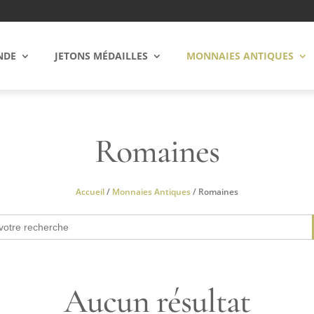
NDE
JETONS MÉDAILLES
MONNAIES ANTIQUES
Romaines
Accueil
/
Monnaies Antiques
/ Romaines
Aucun résultat