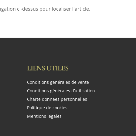
tion ci-dessus pour localiser l'article.
LIENS UTILES
Conditions générales de vente
Conditions générales d’utilisation
Charte données personnelles
Politique de cookies
Mentions légales