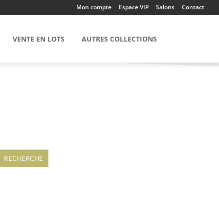
Mon compte
Espace VIP
Salons
Contact
VENTE EN LOTS
AUTRES COLLECTIONS