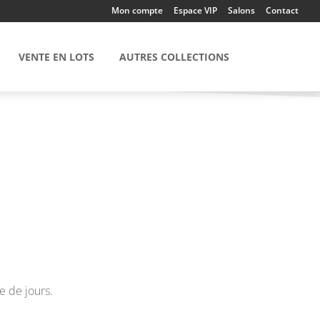
Mon compte
Espace VIP
Salons
Contact
VENTE EN LOTS
AUTRES COLLECTIONS
e de jours.