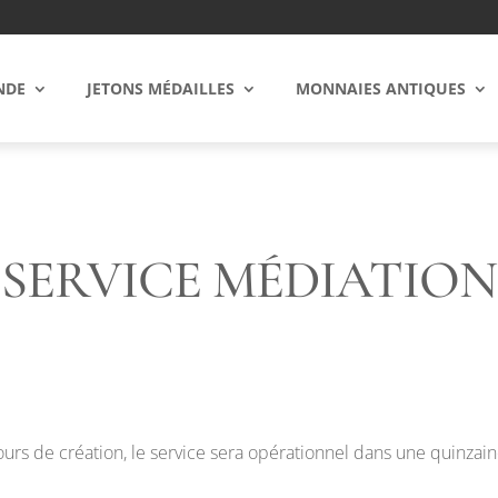
NDE
JETONS MÉDAILLES
MONNAIES ANTIQUES
SERVICE MÉDIATION
urs de création, le service sera opérationnel dans une quinzain