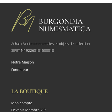
BURGONDIA
NUMISMATICA
Achat / Vente de monnaies et objets de collection
SIRET N° 92263101500018
Notre Maison
Fondateur
LA BOUTIQUE
Mon compte
Devenir Membre VIP