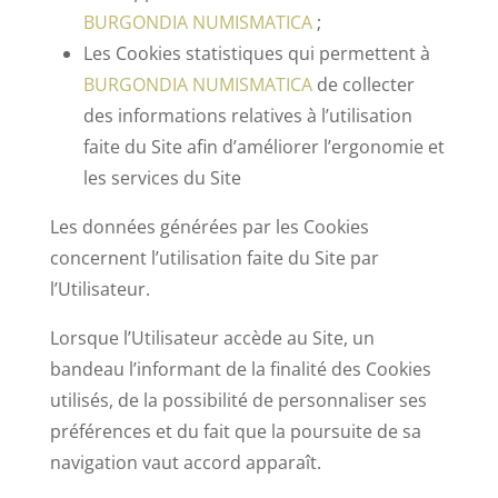
BURGONDIA NUMISMATICA
;
Les Cookies statistiques qui permettent à
BURGONDIA NUMISMATICA
de collecter
des informations relatives à l’utilisation
faite du Site afin d’améliorer l’ergonomie et
les services du Site
Les données générées par les Cookies
concernent l’utilisation faite du Site par
l’Utilisateur.
Lorsque l’Utilisateur accède au Site, un
bandeau l’informant de la finalité des Cookies
utilisés, de la possibilité de personnaliser ses
préférences et du fait que la poursuite de sa
navigation vaut accord apparaît.