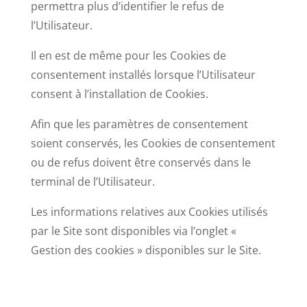
permettra plus d’identifier le refus de
l’Utilisateur.
Il en est de même pour les Cookies de
consentement installés lorsque l’Utilisateur
consent à l’installation de Cookies.
Afin que les paramètres de consentement
soient conservés, les Cookies de consentement
ou de refus doivent être conservés dans le
terminal de l’Utilisateur.
Les informations relatives aux Cookies utilisés
par le Site sont disponibles via l’onglet «
Gestion des cookies » disponibles sur le Site.