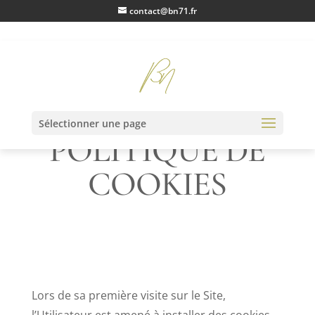
contact@bn71.fr
Sélectionner une page
POLITIQUE DE
COOKIES
Lors de sa première visite sur le Site,