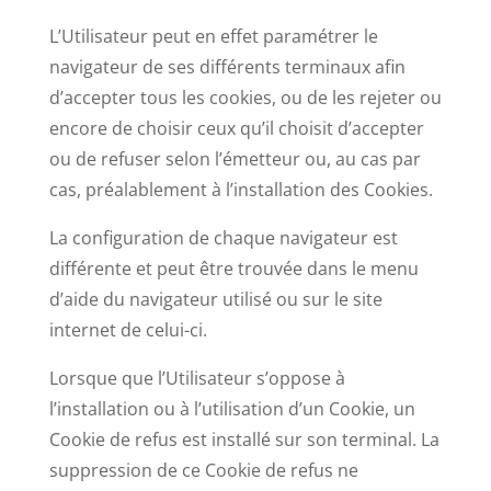
L’Utilisateur peut en effet paramétrer le
navigateur de ses différents terminaux afin
d’accepter tous les cookies, ou de les rejeter ou
encore de choisir ceux qu’il choisit d’accepter
ou de refuser selon l’émetteur ou, au cas par
cas, préalablement à l’installation des Cookies.
La configuration de chaque navigateur est
différente et peut être trouvée dans le menu
d’aide du navigateur utilisé ou sur le site
internet de celui-ci.
Lorsque que l’Utilisateur s’oppose à
l’installation ou à l’utilisation d’un Cookie, un
Cookie de refus est installé sur son terminal. La
suppression de ce Cookie de refus ne