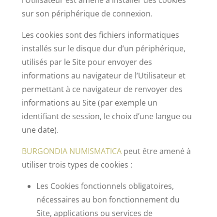
l’Utilisateur est amené à installer des cookies
sur son périphérique de connexion.
Les cookies sont des fichiers informatiques
installés sur le disque dur d’un périphérique,
utilisés par le Site pour envoyer des
informations au navigateur de l’Utilisateur et
permettant à ce navigateur de renvoyer des
informations au Site (par exemple un
identifiant de session, le choix d’une langue ou
une date).
BURGONDIA NUMISMATICA
peut être amené à
utiliser trois types de cookies :
Les Cookies fonctionnels obligatoires,
nécessaires au bon fonctionnement du
Site, applications ou services de