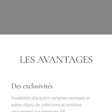
LES AVANTAGES
Des exclusivités
Possibilités d’acquérir certaines monnaies et
autres objets de collections accessibles
uniquement aux membres VIP