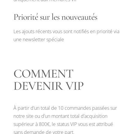
Priorité sur les nouveautés
Les ajouts récents vous sont notifiés en priorité via
une newsletter spéciale
COMMENT
DEVENIR VIP
À partir d’un total de 10 commandes passées sur
notre site ou d’un montant total d’acquisition
supérieur à 800€, le status VIP vous est attribué
sans demande de votre part.