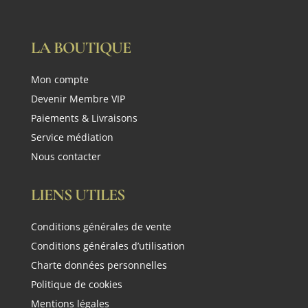
LA BOUTIQUE
Mon compte
Devenir Membre VIP
Paiements & Livraisons
Service médiation
Nous contacter
LIENS UTILES
Conditions générales de vente
Conditions générales d’utilisation
Charte données personnelles
Politique de cookies
Mentions légales