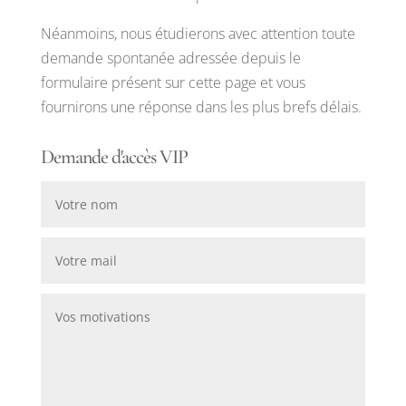
Néanmoins, nous étudierons avec attention toute
demande spontanée adressée depuis le
formulaire présent sur cette page et vous
fournirons une réponse dans les plus brefs délais.
Demande d'accès VIP