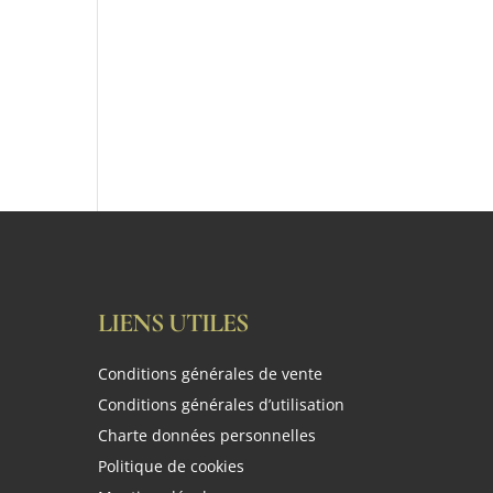
LIENS UTILES
Conditions générales de vente
Conditions générales d’utilisation
Charte données personnelles
Politique de cookies