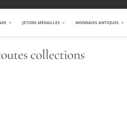
NDE
JETONS MÉDAILLES
MONNAIES ANTIQUES
toutes collections