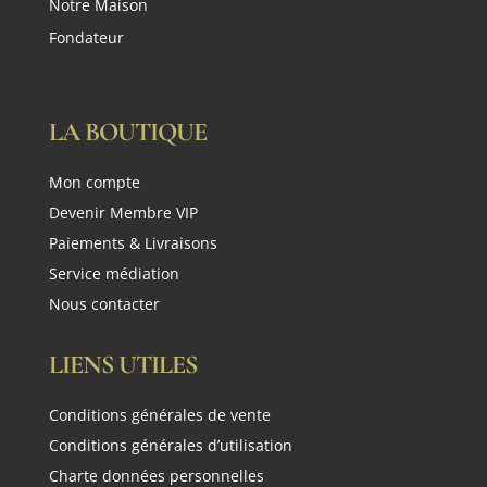
Notre Maison
Fondateur
LA BOUTIQUE
Mon compte
Devenir Membre VIP
Paiements & Livraisons
Service médiation
Nous contacter
LIENS UTILES
Conditions générales de vente
Conditions générales d’utilisation
Charte données personnelles