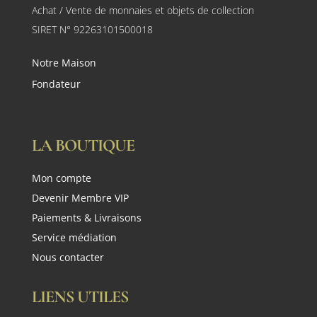
Achat / Vente de monnaies et objets de collection
SIRET N° 92263101500018
Notre Maison
Fondateur
LA BOUTIQUE
Mon compte
Devenir Membre VIP
Paiements & Livraisons
Service médiation
Nous contacter
LIENS UTILES