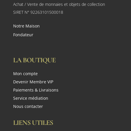
Achat / Vente de monnaies et objets de collection
SIRET N° 92263101500018
Notre Maison
Fondateur
LA BOUTIQUE
Mon compte
Devenir Membre VIP
Paiements & Livraisons
Service médiation
Nous contacter
LIENS UTILES