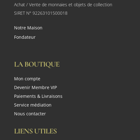
Achat / Vente de monnaies et objets de collection
SIRET N° 92263101500018
Notre Maison
Fondateur
LA BOUTIQUE
Mon compte
Devenir Membre VIP
Paiements & Livraisons
Service médiation
Nous contacter
LIENS UTILES