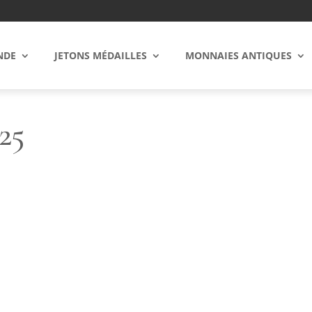
NDE
JETONS MÉDAILLES
MONNAIES ANTIQUES
25