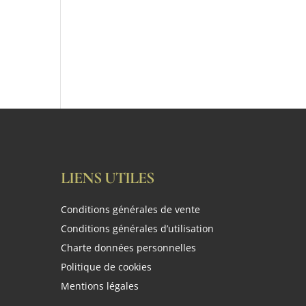
LIENS UTILES
Conditions générales de vente
Conditions générales d’utilisation
Charte données personnelles
Politique de cookies
Mentions légales