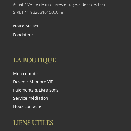
Achat / Vente de monnaies et objets de collection
SIRET N° 92263101500018
Notre Maison
Fondateur
LA BOUTIQUE
Mon compte
Devenir Membre VIP
Paiements & Livraisons
Service médiation
Nous contacter
LIENS UTILES