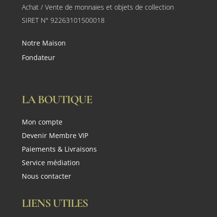
Achat / Vente de monnaies et objets de collection
SIRET N° 92263101500018
Notre Maison
Fondateur
LA BOUTIQUE
Mon compte
Devenir Membre VIP
Paiements & Livraisons
Service médiation
Nous contacter
LIENS UTILES