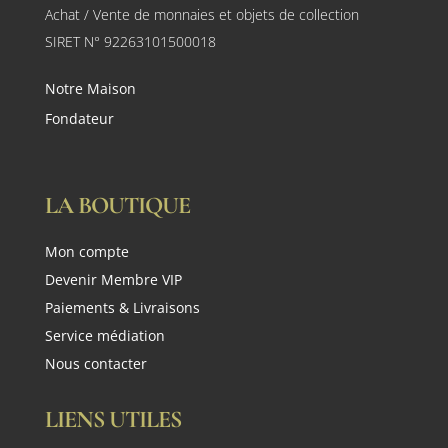
Achat / Vente de monnaies et objets de collection
SIRET N° 92263101500018
Notre Maison
Fondateur
LA BOUTIQUE
Mon compte
Devenir Membre VIP
Paiements & Livraisons
Service médiation
Nous contacter
LIENS UTILES