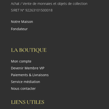
Achat / Vente de monnaies et objets de collection
SIRET N° 92263101500018
Notre Maison
Fondateur
LA BOUTIQUE
Mon compte
Devenir Membre VIP
Paiements & Livraisons
Service médiation
Nous contacter
LIENS UTILES