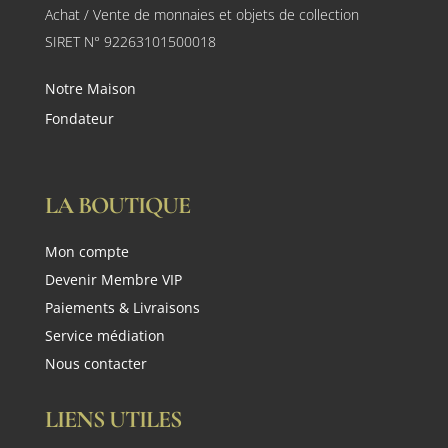
Achat / Vente de monnaies et objets de collection
SIRET N° 92263101500018
Notre Maison
Fondateur
LA BOUTIQUE
Mon compte
Devenir Membre VIP
Paiements & Livraisons
Service médiation
Nous contacter
LIENS UTILES