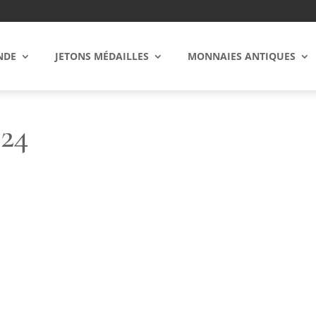
NDE
JETONS MÉDAILLES
MONNAIES ANTIQUES
24