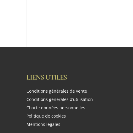
LIENS UTILES
Conditions générales de vente
Conditions générales d’utilisation
Charte données personnelles
Politique de cookies
Mentions légales