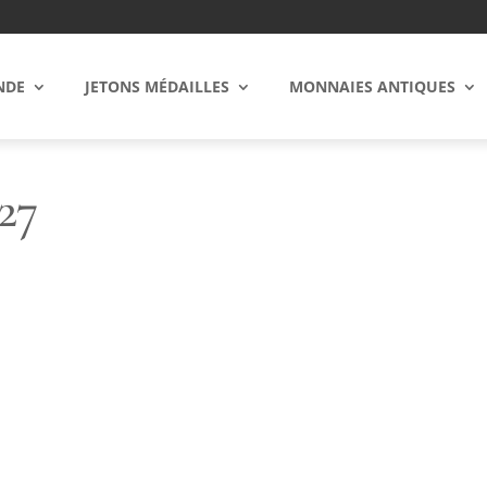
NDE
JETONS MÉDAILLES
MONNAIES ANTIQUES
27