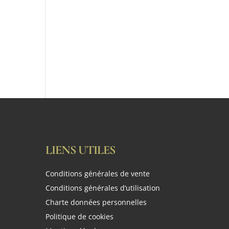
LIENS UTILES
Conditions générales de vente
Conditions générales d’utilisation
Charte données personnelles
Politique de cookies