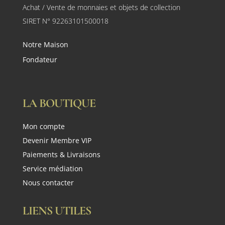
Achat / Vente de monnaies et objets de collection
SIRET N° 92263101500018
Notre Maison
Fondateur
LA BOUTIQUE
Mon compte
Devenir Membre VIP
Paiements & Livraisons
Service médiation
Nous contacter
LIENS UTILES