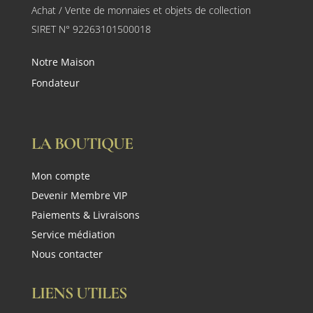
Achat / Vente de monnaies et objets de collection
SIRET N° 92263101500018
Notre Maison
Fondateur
LA BOUTIQUE
Mon compte
Devenir Membre VIP
Paiements & Livraisons
Service médiation
Nous contacter
LIENS UTILES