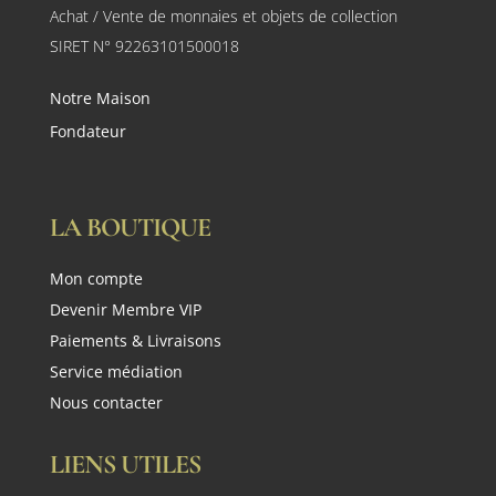
Achat / Vente de monnaies et objets de collection
SIRET N° 92263101500018
Notre Maison
Fondateur
LA BOUTIQUE
Mon compte
Devenir Membre VIP
Paiements & Livraisons
Service médiation
Nous contacter
LIENS UTILES