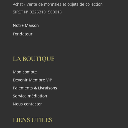
Achat / Vente de monnaies et objets de collection
SIRET N° 92263101500018
Notre Maison
Fondateur
LA BOUTIQUE
Mon compte
Devenir Membre VIP
Paiements & Livraisons
Service médiation
Nous contacter
LIENS UTILES