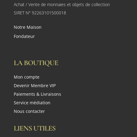
Achat / Vente de monnaies et objets de collection
SIRET N° 92263101500018
Notre Maison
Fondateur
LA BOUTIQUE
Mon compte
Devenir Membre VIP
Paiements & Livraisons
Service médiation
Nous contacter
LIENS UTILES