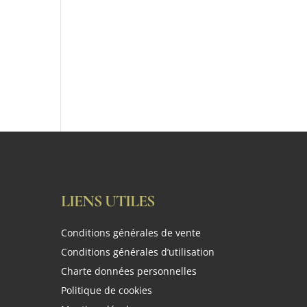
LIENS UTILES
Conditions générales de vente
Conditions générales d’utilisation
Charte données personnelles
Politique de cookies