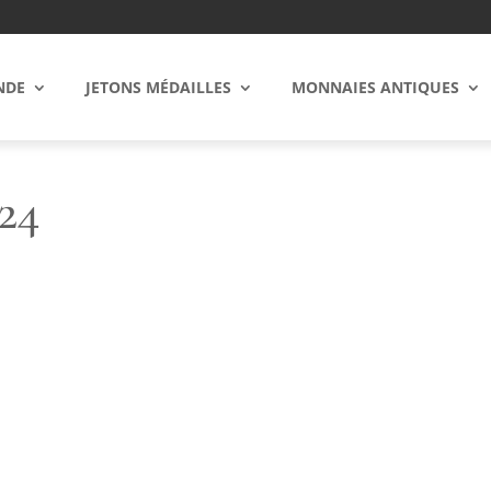
NDE
JETONS MÉDAILLES
MONNAIES ANTIQUES
24