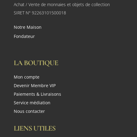
Achat / Vente de monnaies et objets de collection
SIRET N° 92263101500018
Notre Maison
Fondateur
LA BOUTIQUE
Mon compte
Devenir Membre VIP
Paiements & Livraisons
Service médiation
Nous contacter
LIENS UTILES