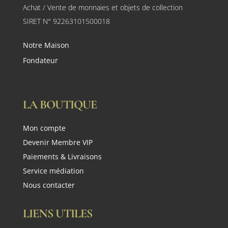
Achat / Vente de monnaies et objets de collection
SIRET N° 92263101500018
Notre Maison
Fondateur
LA BOUTIQUE
Mon compte
Devenir Membre VIP
Paiements & Livraisons
Service médiation
Nous contacter
LIENS UTILES