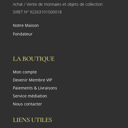
Achat / Vente de monnaies et objets de collection
SIRET N° 92263101500018
Notre Maison
Fondateur
LA BOUTIQUE
Mon compte
Devenir Membre VIP
Paiements & Livraisons
Service médiation
Nous contacter
LIENS UTILES