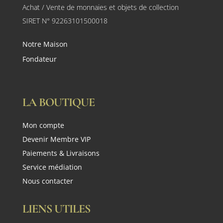
Achat / Vente de monnaies et objets de collection
SIRET N° 92263101500018
Notre Maison
Fondateur
LA BOUTIQUE
Mon compte
Devenir Membre VIP
Paiements & Livraisons
Service médiation
Nous contacter
LIENS UTILES