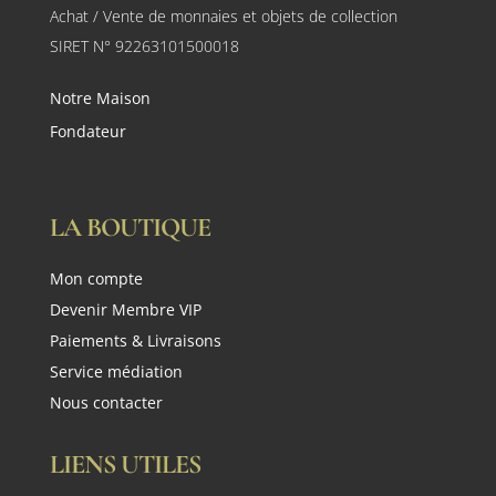
Achat / Vente de monnaies et objets de collection
SIRET N° 92263101500018
Notre Maison
Fondateur
LA BOUTIQUE
Mon compte
Devenir Membre VIP
Paiements & Livraisons
Service médiation
Nous contacter
LIENS UTILES