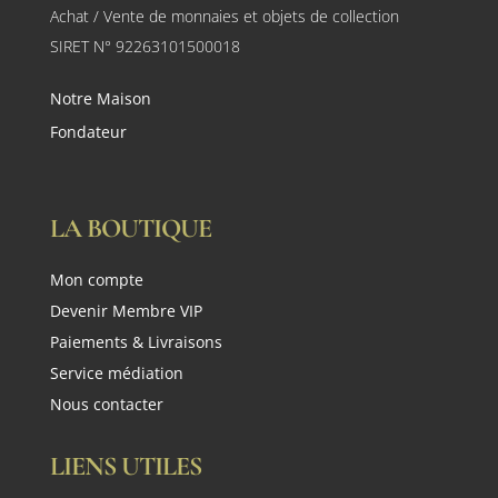
Achat / Vente de monnaies et objets de collection
SIRET N° 92263101500018
Notre Maison
Fondateur
LA BOUTIQUE
Mon compte
Devenir Membre VIP
Paiements & Livraisons
Service médiation
Nous contacter
LIENS UTILES