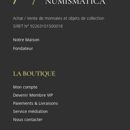
NUMISMATICA
Achat / Vente de monnaies et objets de collection
SIRET N° 92263101500018
Notre Maison
Fondateur
LA BOUTIQUE
Mon compte
Devenir Membre VIP
Paiements & Livraisons
Service médiation
Nous contacter