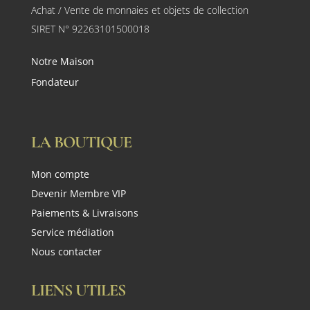
Achat / Vente de monnaies et objets de collection
SIRET N° 92263101500018
Notre Maison
Fondateur
LA BOUTIQUE
Mon compte
Devenir Membre VIP
Paiements & Livraisons
Service médiation
Nous contacter
LIENS UTILES