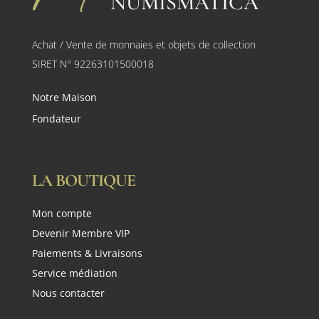
NUMISMATICA
Achat / Vente de monnaies et objets de collection
SIRET N° 92263101500018
Notre Maison
Fondateur
LA BOUTIQUE
Mon compte
Devenir Membre VIP
Paiements & Livraisons
Service médiation
Nous contacter