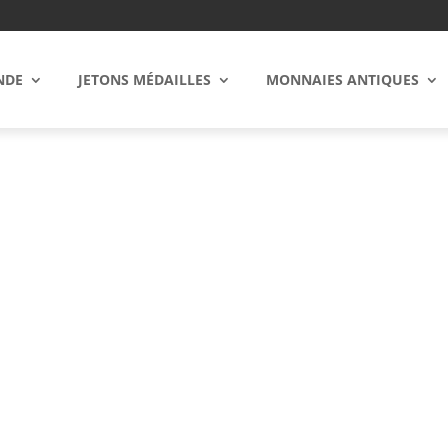
NDE
JETONS MÉDAILLES
MONNAIES ANTIQUES