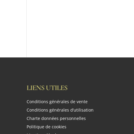
LIENS UTILES
Conditions générales de vente
Conditions générales d’utilisation
Charte données personnelles
Politique de cookies