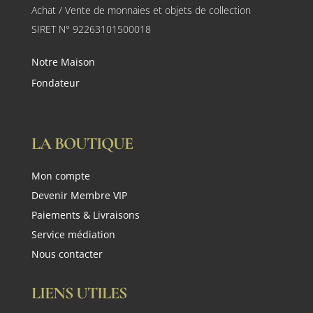
Achat / Vente de monnaies et objets de collection
SIRET N° 92263101500018
Notre Maison
Fondateur
LA BOUTIQUE
Mon compte
Devenir Membre VIP
Paiements & Livraisons
Service médiation
Nous contacter
LIENS UTILES