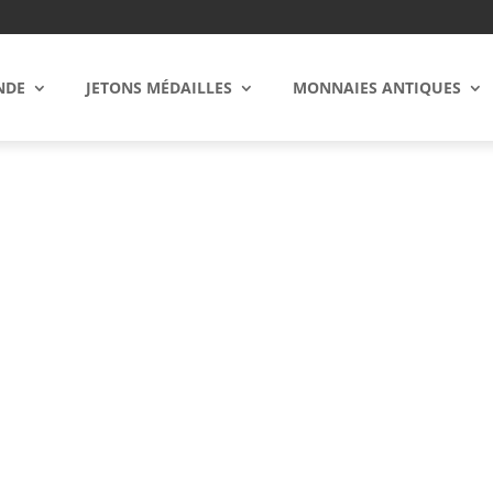
NDE
JETONS MÉDAILLES
MONNAIES ANTIQUES