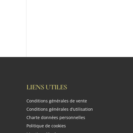
LIENS UTILES
Conditions générales de vente
Conditions générales d’utilisation
Charte données personnelles
Politique de cookies