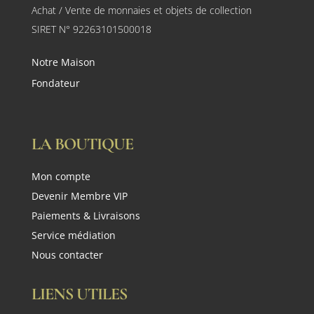
Achat / Vente de monnaies et objets de collection
SIRET N° 92263101500018
Notre Maison
Fondateur
LA BOUTIQUE
Mon compte
Devenir Membre VIP
Paiements & Livraisons
Service médiation
Nous contacter
LIENS UTILES