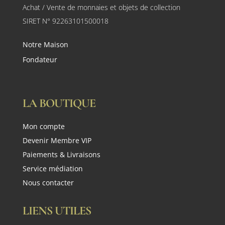
Achat / Vente de monnaies et objets de collection
SIRET N° 92263101500018
Notre Maison
Fondateur
LA BOUTIQUE
Mon compte
Devenir Membre VIP
Paiements & Livraisons
Service médiation
Nous contacter
LIENS UTILES