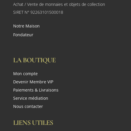
Achat / Vente de monnaies et objets de collection
SIRET N° 92263101500018
Notre Maison
Fondateur
LA BOUTIQUE
Mon compte
Devenir Membre VIP
Paiements & Livraisons
Service médiation
Nous contacter
LIENS UTILES