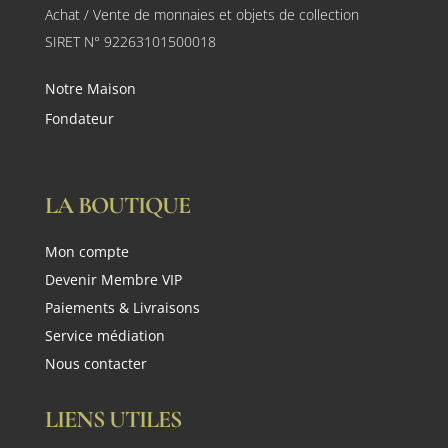
Achat / Vente de monnaies et objets de collection
SIRET N° 92263101500018
Notre Maison
Fondateur
LA BOUTIQUE
Mon compte
Devenir Membre VIP
Paiements & Livraisons
Service médiation
Nous contacter
LIENS UTILES