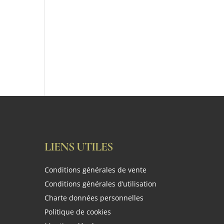
LIENS UTILES
Conditions générales de vente
Conditions générales d’utilisation
Charte données personnelles
Politique de cookies