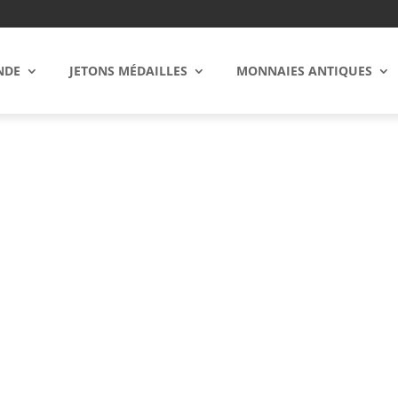
NDE
JETONS MÉDAILLES
MONNAIES ANTIQUES