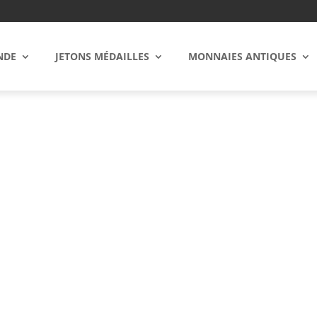
NDE
JETONS MÉDAILLES
MONNAIES ANTIQUES