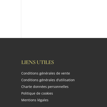
LIENS UTILES
Conditions générales de vente
Conditions générales d’utilisation
Charte données personnelles
Politique de cookies
Mentions légales