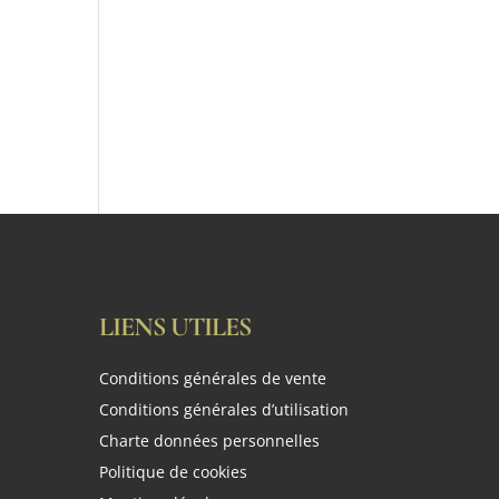
LIENS UTILES
Conditions générales de vente
Conditions générales d’utilisation
Charte données personnelles
Politique de cookies