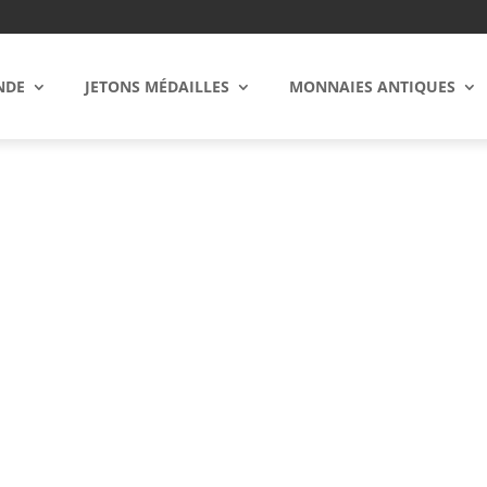
NDE
JETONS MÉDAILLES
MONNAIES ANTIQUES