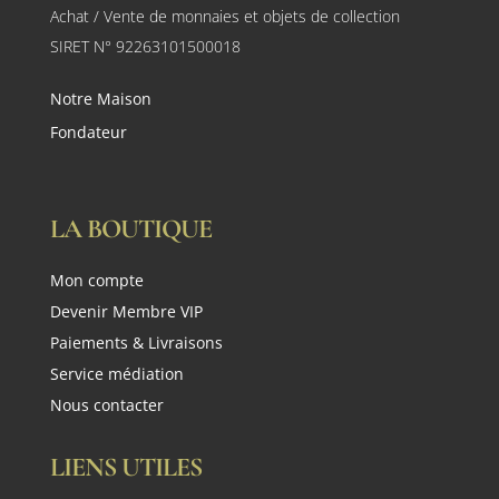
Achat / Vente de monnaies et objets de collection
SIRET N° 92263101500018
Notre Maison
Fondateur
LA BOUTIQUE
Mon compte
Devenir Membre VIP
Paiements & Livraisons
Service médiation
Nous contacter
LIENS UTILES