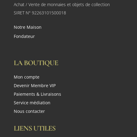
Achat / Vente de monnaies et objets de collection
SIRET N° 92263101500018
Notre Maison
Fondateur
LA BOUTIQUE
Mon compte
Devenir Membre VIP
Paiements & Livraisons
Service médiation
Nous contacter
LIENS UTILES