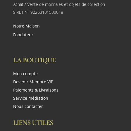
Achat / Vente de monnaies et objets de collection
SIRET N° 92263101500018
Notre Maison
Fondateur
LA BOUTIQUE
Mon compte
Devenir Membre VIP
Paiements & Livraisons
Service médiation
Nous contacter
LIENS UTILES