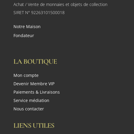
Achat / Vente de monnaies et objets de collection
SIRET N° 92263101500018
Notre Maison
Fondateur
LA BOUTIQUE
Mon compte
Devenir Membre VIP
Paiements & Livraisons
Service médiation
Nous contacter
LIENS UTILES