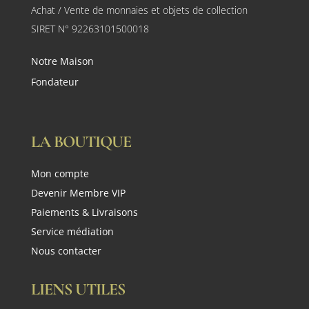
Achat / Vente de monnaies et objets de collection
SIRET N° 92263101500018
Notre Maison
Fondateur
LA BOUTIQUE
Mon compte
Devenir Membre VIP
Paiements & Livraisons
Service médiation
Nous contacter
LIENS UTILES