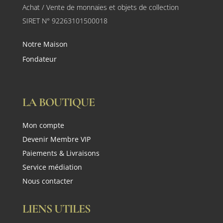
Achat / Vente de monnaies et objets de collection
SIRET N° 92263101500018
Notre Maison
Fondateur
LA BOUTIQUE
Mon compte
Devenir Membre VIP
Paiements & Livraisons
Service médiation
Nous contacter
LIENS UTILES